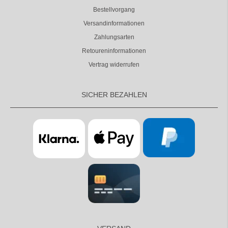
Bestellvorgang
Versandinformationen
Zahlungsarten
Retoureninformationen
Vertrag widerrufen
SICHER BEZAHLEN