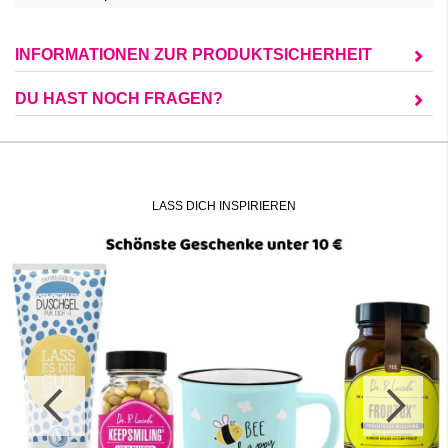
INFORMATIONEN ZUR PRODUKTSICHERHEIT
DU HAST NOCH FRAGEN?
LASS DICH INSPIRIEREN