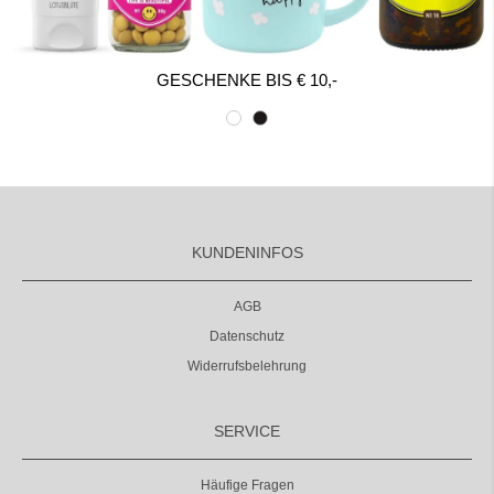
GESCHENKE BIS € 10,-
KUNDENINFOS
AGB
Datenschutz
Widerrufsbelehrung
SERVICE
Häufige Fragen