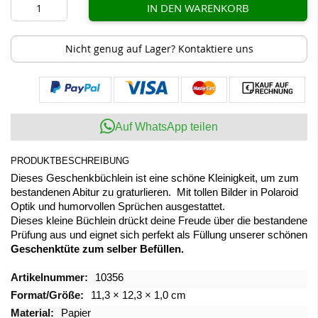
IN DEN WARENKORB
Nicht genug auf Lager? Kontaktiere uns
Auf WhatsApp teilen
PRODUKTBESCHREIBUNG
Dieses Geschenkbüchlein ist eine schöne Kleinigkeit, um zum
bestandenen Abitur zu graturlieren. Mit tollen Bilder in Polaroid
Optik und humorvollen Sprüchen ausgestattet.
Dieses kleine Büchlein drückt deine Freude über die bestandene
Prüfung aus und eignet sich perfekt als Füllung unserer schönen
Geschenktüte zum selber Befüllen.
Mehr
10356
Informationen
11,3 × 12,3 × 1,0 cm
Papier