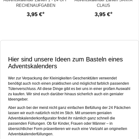
RECHENAUFGABEN
CLAUS
3,95 €
3,95 €
Hier sind unsere Ideen zum Basteln eines
Adventskalenders
Wer zur Verpackung der Kleinigkeiten Geschenktüten verwendet
benötigt auch noch einen praktischen und möglichst farblich passenden
Tütenverschluss. All diese Dinge gibt es bei uns in einer großen Auswahl
zu kaufen. Wir sind euch darüber hinaus sicherlich auch ein genialer
Ideengeber.
Aber auch bei der meist nicht ganz einfachen Befüllung der 24 Päckchen
lassen wir euch natürlich nicht im Stich. Mit unserem genialen
Adventskalenderkonfigurator findet ihr nämlich ganz schnell die
passenden Füllungen. Ob für Kinder, Frauen oder Männer – in
übersichtlicher Form präsentieren wir euch eine Vielzahl an originellen
Adventskalenderfüllungen.