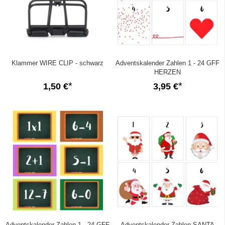
Klammer WIRE CLIP - schwarz
Adventskalender Zahlen 1 - 24 GFF
HERZEN
1,50 €
3,95 €
Adventskalender Zahlen 1 - 24 GFF
Adventskalender Zahlen SANTA