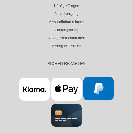
Häufige Fragen
Bestellvorgang
Versandinformationen
Zahlungsarten
Retoureninformationen
Vertrag widerrufen
SICHER BEZAHLEN