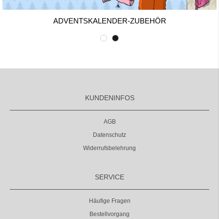
ADVENTSKALENDER-ZUBEHÖR
KUNDENINFOS
AGB
Datenschutz
Widerrufsbelehrung
SERVICE
Häufige Fragen
Bestellvorgang