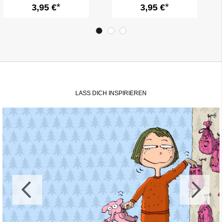
3,95 €
3,95 €
LASS DICH INSPIRIEREN