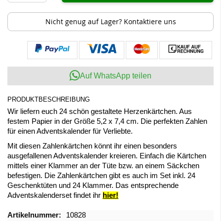
Nicht genug auf Lager? Kontaktiere uns
Auf WhatsApp teilen
PRODUKTBESCHREIBUNG
Wir liefern euch 24 schön gestaltete Herzenkärtchen. Aus
festem Papier in der Größe 5,2 x 7,4 cm. Die perfekten Zahlen
für einen Adventskalender für Verliebte.
Mit diesen Zahlenkärtchen könnt ihr einen besonders
ausgefallenen Adventskalender kreieren. Einfach die Kärtchen
mittels einer Klammer an der Tüte bzw. an einem Säckchen
befestigen. Die Zahlenkärtchen gibt es auch im Set inkl. 24
Geschenktüten und 24 Klammer. Das entsprechende
Adventskalenderset findet ihr
hier!
Mehr
10828