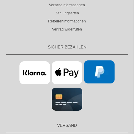
Versandinformationen
Zahlungsarten
Retoureninformationen
Vertrag widerrufen
SICHER BEZAHLEN
VERSAND