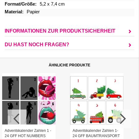
Informationen
5,2 x 7,4 cm
Papier
INFORMATIONEN ZUR PRODUKTSICHERHEIT
DU HAST NOCH FRAGEN?
ÄHNLICHE PRODUKTE
Adventskalender Zahlen 1 -
Adventskalender Zahlen 1-
24 GFF HOT NUMBERS
24 GFF BAUMTRANSPORT