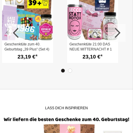
Geschenktüte zum 40.
Geschenktüte 21:00 DAS
Geburtstag „39 Plus“ (Set 4)
NEUE MITTERNACHT # 1
23,19 €
23,10 €
LASS DICH INSPIRIEREN