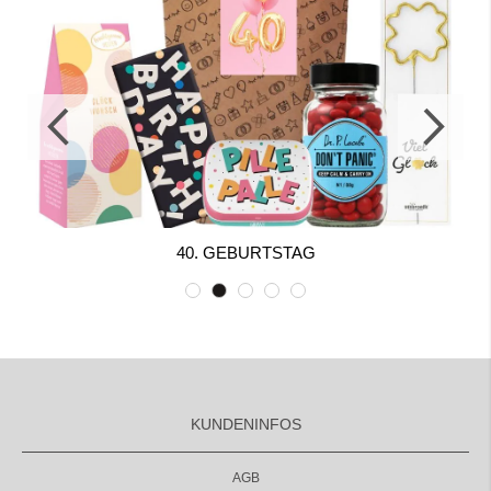
40. GEBURTSTAG
KUNDENINFOS
AGB