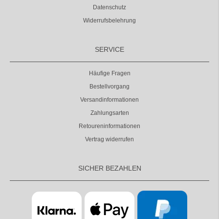
Datenschutz
Widerrufsbelehrung
SERVICE
Häufige Fragen
Bestellvorgang
Versandinformationen
Zahlungsarten
Retoureninformationen
Vertrag widerrufen
SICHER BEZAHLEN