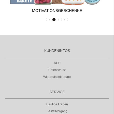
MOTIVATIONSGESCHENKE
KUNDENINFOS
AGB
Datenschutz
Widerrufsbelehrung
SERVICE
Häufige Fragen
Bestellvorgang