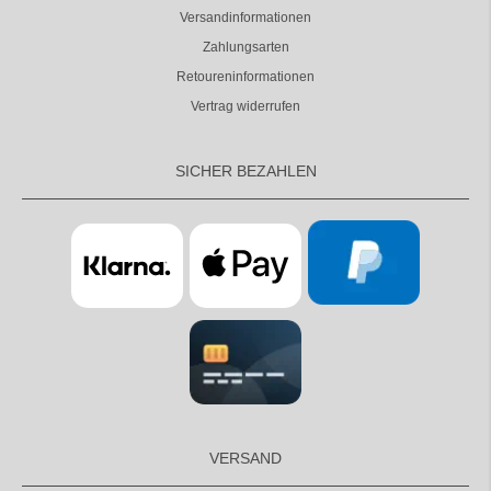
Versandinformationen
Zahlungsarten
Retoureninformationen
Vertrag widerrufen
SICHER BEZAHLEN
VERSAND