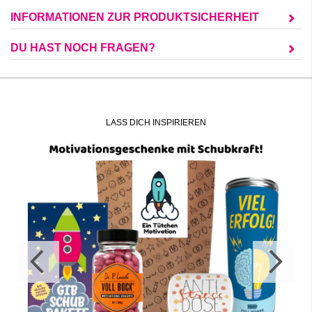
INFORMATIONEN ZUR PRODUKTSICHERHEIT
DU HAST NOCH FRAGEN?
LASS DICH INSPIRIEREN