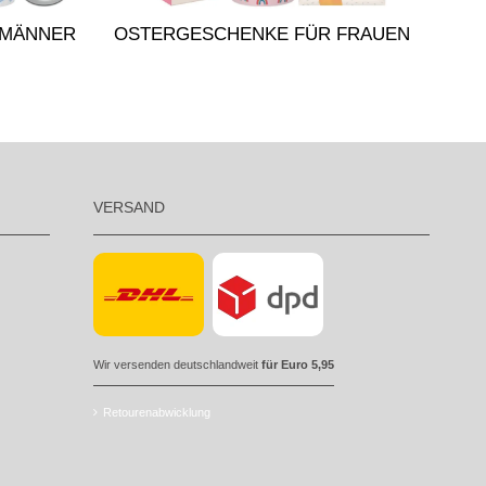
 MÄNNER
OSTERGESCHENKE FÜR FRAUEN
VERSAND
Wir versenden deutschlandweit
für Euro 5,95
Retourenabwicklung