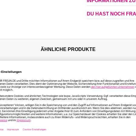
INFORMATIONEN Z
DU HAST NOCH FR
ÄHNLICHE PRODUKTE