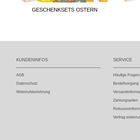
GESCHENKSETS OSTERN
KUNDENINFOS
SERVICE
AGB
Häufige Fragen
Datenschutz
Bestellvorgang
Widerrufsbelehrung
Versandinforma
Zahlungsarten
Retoureninform
Vertrag widerru