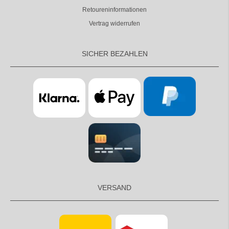
Retoureninformationen
Vertrag widerrufen
SICHER BEZAHLEN
VERSAND