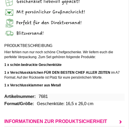
PRODUKTBESCHREIBUNG
Hier fehlen nun nur noch schöne Chefgeschenke. Wir liefern euch die
perfekte Verpackung. Zum Set gehören folgende Produkte:
1 x schön bedruckte Geschenktüte
1 x Verschlusskärtchen FÜR DEN BESTEN CHEF ALLER ZEITEN
im A7
Format. Auf der Rückseite ist Platz für eure persönlichen Worte.
1 x Verschlussklammer aus Metall
Mehr
7681
Informationen
Geschenktüte: 16,5 x 26,0 cm
INFORMATIONEN ZUR PRODUKTSICHERHEIT