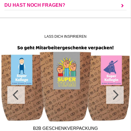
DU HAST NOCH FRAGEN?
LASS DICH INSPIRIEREN
B2B GESCHENKVERPACKUNG