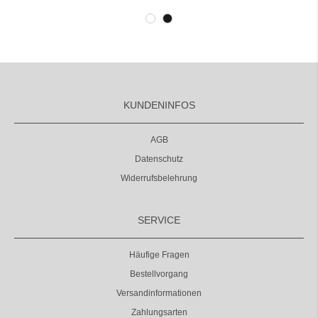
KUNDENINFOS
AGB
Datenschutz
Widerrufsbelehrung
SERVICE
Häufige Fragen
Bestellvorgang
Versandinformationen
Zahlungsarten