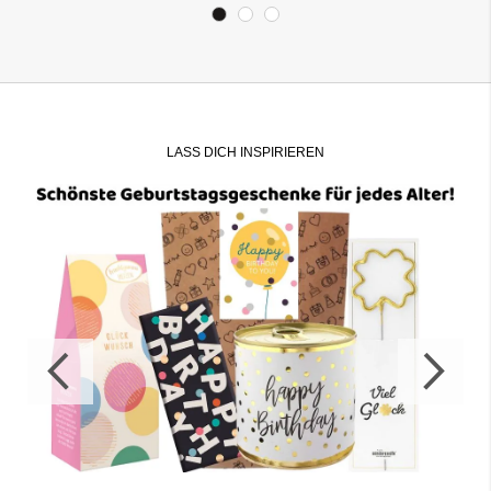
LASS DICH INSPIRIEREN