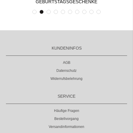
GEBURTSTAGSGESCHENKE
KUNDENINFOS
AGB
Datenschutz
Widerrufsbelehrung
SERVICE
Häufige Fragen
Bestellvorgang
Versandinformationen