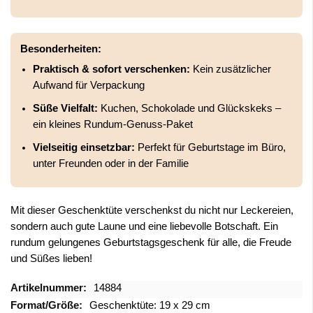
Besonderheiten:
Praktisch & sofort verschenken:
Kein zusätzlicher
Aufwand für Verpackung
Süße Vielfalt:
Kuchen, Schokolade und Glückskeks –
ein kleines Rundum-Genuss-Paket
Vielseitig einsetzbar:
Perfekt für Geburtstage im Büro,
unter Freunden oder in der Familie
Mit dieser Geschenktüte verschenkst du nicht nur Leckereien,
sondern auch gute Laune und eine liebevolle Botschaft. Ein
rundum gelungenes Geburtstagsgeschenk für alle, die Freude
und Süßes lieben!
Mehr
14884
Informationen
Geschenktüte: 19 x 29 cm