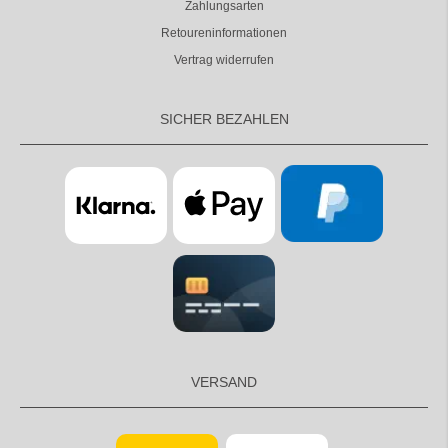
Zahlungsarten
Retoureninformationen
Vertrag widerrufen
SICHER BEZAHLEN
VERSAND