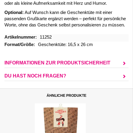
oder als kleine Aufmerksamkeit mit Herz und Humor.
Optional:
Auf Wunsch kann die Geschenktüte mit einer
passenden Grußkarte ergänzt werden – perfekt für persönliche
Worte, ohne das Geschenk selbst personalisieren zu müssen.
Mehr
11252
Informationen
Geschenktüte: 16,5 x 26 cm
INFORMATIONEN ZUR PRODUKTSICHERHEIT
DU HAST NOCH FRAGEN?
ÄHNLICHE PRODUKTE