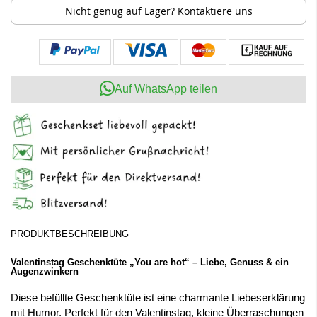
Nicht genug auf Lager? Kontaktiere uns
Auf WhatsApp teilen
PRODUKTBESCHREIBUNG
Valentinstag Geschenktüte „You are hot“ – Liebe, Genuss & ein
Augenzwinkern
Diese befüllte Geschenktüte ist eine charmante Liebeserklärung
mit Humor. Perfekt für den Valentinstag, kleine Überraschungen