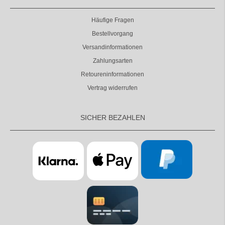
Häufige Fragen
Bestellvorgang
Versandinformationen
Zahlungsarten
Retoureninformationen
Vertrag widerrufen
SICHER BEZAHLEN