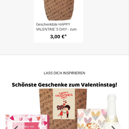
Geschenktüte HAPPY
VALENTINE`S DAY! - zum
Befüllen
3,00 €
LASS DICH INSPIRIEREN