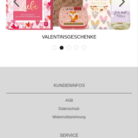
VALENTINSGESCHENKE
KUNDENINFOS
AGB
Datenschutz
Widerrufsbelehrung
SERVICE