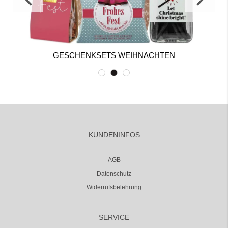
GESCHENKSETS WEIHNACHTEN
KUNDENINFOS
AGB
Datenschutz
Widerrufsbelehrung
SERVICE