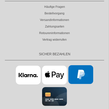
Häufige Fragen
Bestellvorgang
Versandinformationen
Zahlungsarten
Retoureninformationen
Vertrag widerrufen
SICHER BEZAHLEN