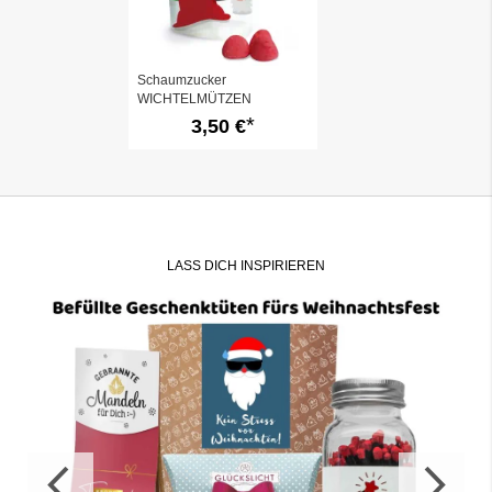
Schaumzucker
WICHTELMÜTZEN
3,50 €
LASS DICH INSPIRIEREN