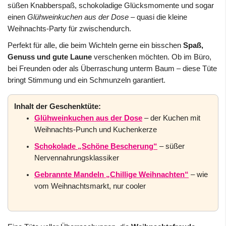
süßen Knabberspaß, schokoladige Glücksmomente und sogar
einen
Glühweinkuchen aus der Dose
– quasi die kleine
Weihnachts-Party für zwischendurch.
Perfekt für alle, die beim Wichteln gerne ein bisschen
Spaß,
Genuss und gute Laune
verschenken möchten. Ob im Büro,
bei Freunden oder als Überraschung unterm Baum – diese Tüte
bringt Stimmung und ein Schmunzeln garantiert.
Inhalt der Geschenktüte:
Glühweinkuchen aus der Dose
– der Kuchen mit
Weihnachts-Punch und Kuchenkerze
Schokolade „Schöne Bescherung“
– süßer
Nervennahrungsklassiker
Gebrannte Mandeln „Chillige Weihnachten“
– wie
vom Weihnachtsmarkt, nur cooler