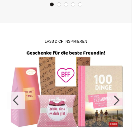
LASS DICH INSPIRIEREN