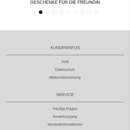
GESCHENKE FÜR DIE FREUNDIN
KUNDENINFOS
AGB
Datenschutz
Widerrufsbelehrung
SERVICE
Häufige Fragen
Bestellvorgang
Versandinformationen