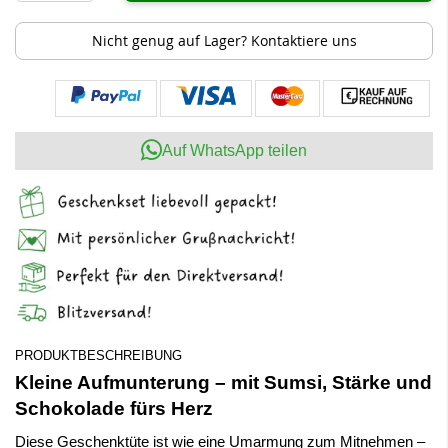
Nicht genug auf Lager? Kontaktiere uns
Auf WhatsApp teilen
PRODUKTBESCHREIBUNG
Kleine Aufmunterung – mit Sumsi, Stärke und
Schokolade fürs Herz
Diese Geschenktüte ist wie eine Umarmung zum Mitnehmen –