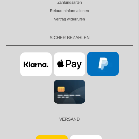
Zahlungsarten
Retoureninformationen
Vertrag widerrufen
SICHER BEZAHLEN
VERSAND