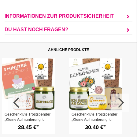
INFORMATIONEN ZUR PRODUKTSICHERHEIT
DU HAST NOCH FRAGEN?
ÄHNLICHE PRODUKTE
Geschenktüte Trostspender
Geschenktüte Trostspender
„Kleine Aufmunterung für
„Kleine Aufmunterung für
dich“ (Set 19)
dich“ (Set 17)
28,45 €
30,40 €