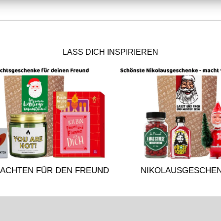
LASS DICH INSPIRIEREN
NACHTEN FÜR DEN FREUND
NIKOLAUSGESCHE