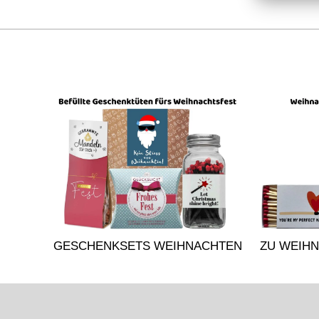
GESCHENKSETS WEIHNACHTEN
ZU WEIH