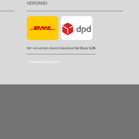
VERSAND
Wir versenden deutschlandweit
für Euro 5,95
Retourenabwicklung