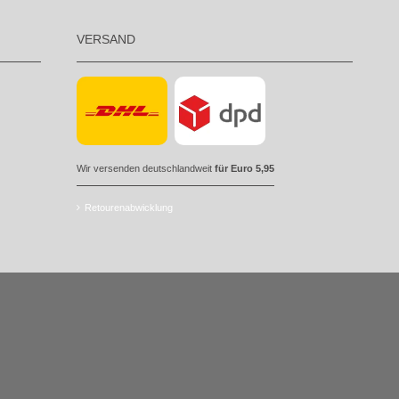
VERSAND
Wir versenden deutschlandweit
für Euro 5,95
Retourenabwicklung