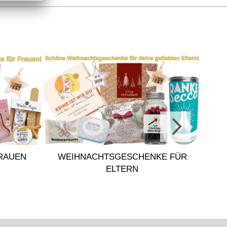
FRAUEN
WEIHNACHTSGESCHENKE FÜR
ELTERN