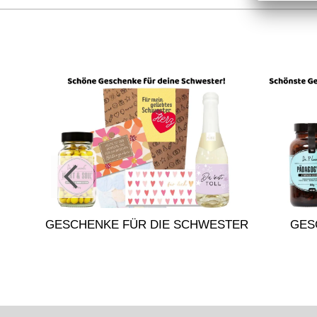
DER
GESCHENKE FÜR DIE SCHWESTER
GES