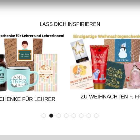
LASS DICH INSPIRIEREN
ZU WEIHNACHTEN F. 
CHENKE FÜR LEHRER