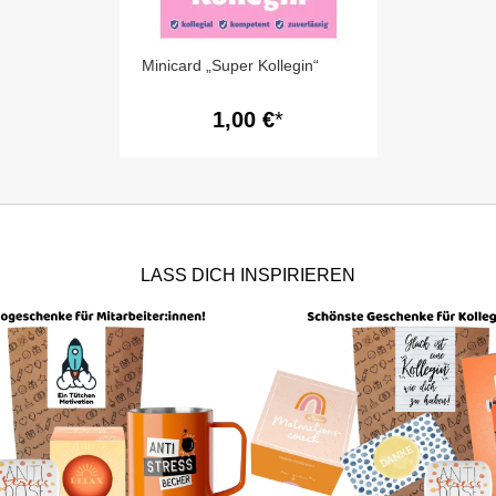
Minicard „Super Kollegin“
1,00 €
LASS DICH INSPIRIEREN