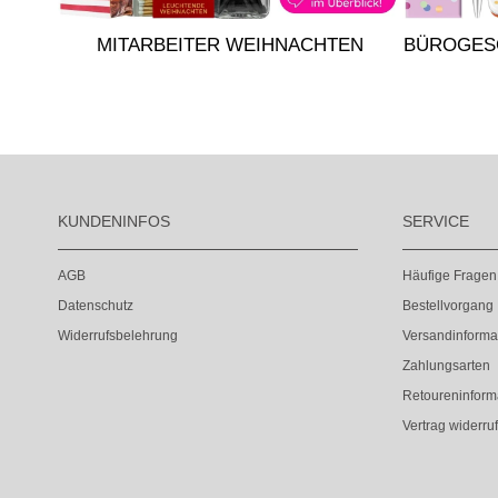
MITARBEITER WEIHNACHTEN
BÜROGES
KUNDENINFOS
SERVICE
AGB
Häufige Fragen
Datenschutz
Bestellvorgang
Widerrufsbelehrung
Versandinforma
Zahlungsarten
Retoureninform
Vertrag widerru