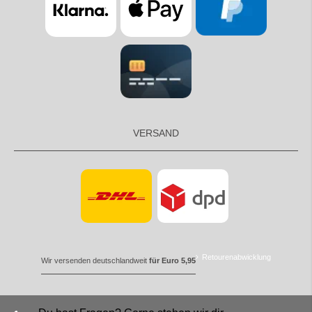
VERSAND
Retourenabwicklung
Wir versenden deutschlandweit
für Euro 5,95