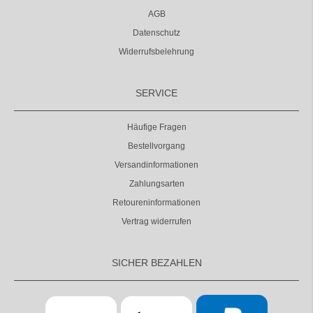
AGB
Datenschutz
Widerrufsbelehrung
SERVICE
Häufige Fragen
Bestellvorgang
Versandinformationen
Zahlungsarten
Retoureninformationen
Vertrag widerrufen
SICHER BEZAHLEN