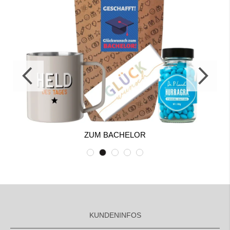
ZUM BACHELOR
KUNDENINFOS