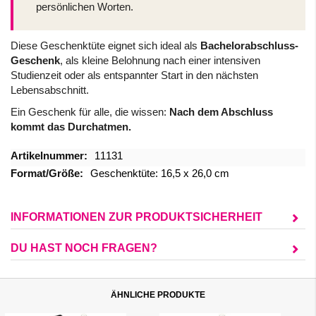
persönlichen Worten.
Diese Geschenktüte eignet sich ideal als
Bachelorabschluss-
Geschenk
, als kleine Belohnung nach einer intensiven
Studienzeit oder als entspannter Start in den nächsten
Lebensabschnitt.
Ein Geschenk für alle, die wissen:
Nach dem Abschluss
kommt das Durchatmen.
Mehr
11131
Informationen
Geschenktüte: 16,5 x 26,0 cm
INFORMATIONEN ZUR PRODUKTSICHERHEIT
DU HAST NOCH FRAGEN?
ÄHNLICHE PRODUKTE