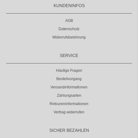
KUNDENINFOS
AGB
Datenschutz
Widerrufsbelehrung
SERVICE
Häufige Fragen
Bestellvorgang
Versandinformationen
Zahlungsarten
Retoureninformationen
Vertrag widerrufen
SICHER BEZAHLEN