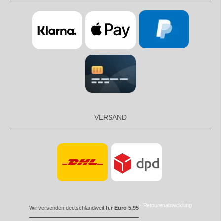
VERSAND
Retourenabwicklung
Wir versenden deutschlandweit
für Euro 5,95