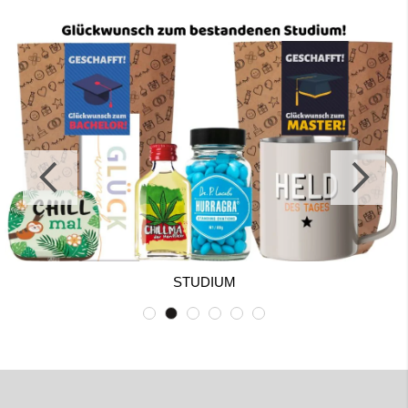
STUDIUM