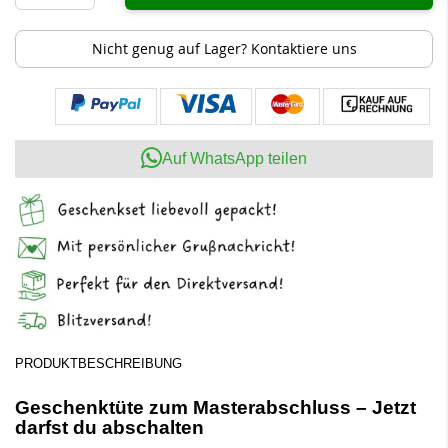
Nicht genug auf Lager? Kontaktiere uns
Auf WhatsApp teilen
PRODUKTBESCHREIBUNG
Geschenktüte zum Masterabschluss – Jetzt
darfst du abschalten