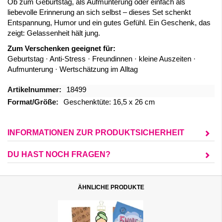
Ob zum Geburtstag, als Aufmunterung oder einfach als
liebevolle Erinnerung an sich selbst – dieses Set schenkt
Entspannung, Humor und ein gutes Gefühl. Ein Geschenk, das
zeigt: Gelassenheit hält jung.
Zum Verschenken geeignet für:
Geburtstag · Anti-Stress · Freundinnen · kleine Auszeiten ·
Aufmunterung · Wertschätzung im Alltag
Mehr
18499
Informationen
Geschenktüte: 16,5 x 26 cm
INFORMATIONEN ZUR PRODUKTSICHERHEIT
DU HAST NOCH FRAGEN?
ÄHNLICHE PRODUKTE