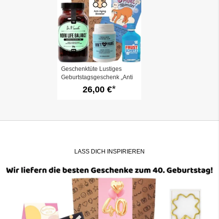
Geschenktüte Lustiges
Geburtstagsgeschenk „Anti
Aging“ (Set 6)
26,00 €
LASS DICH INSPIRIEREN