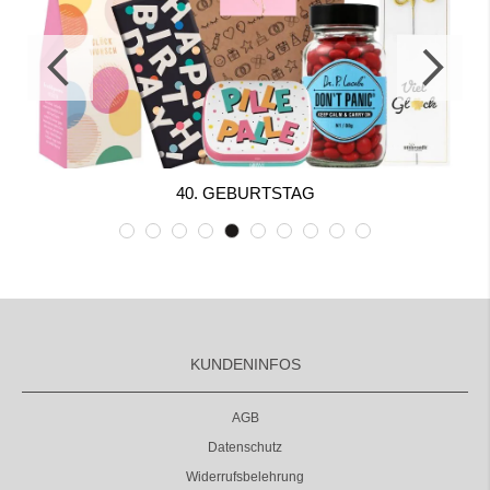
40. GEBURTSTAG
KUNDENINFOS
AGB
Datenschutz
Widerrufsbelehrung