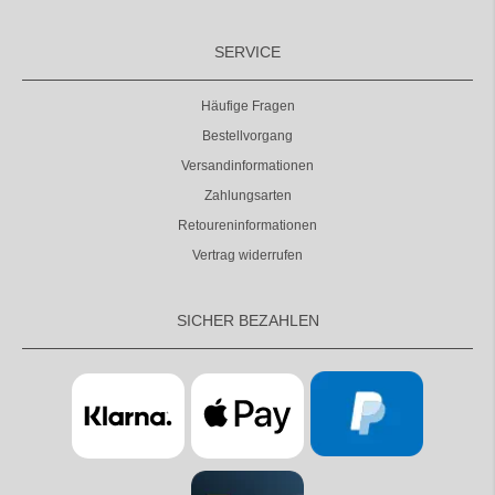
SERVICE
Häufige Fragen
Bestellvorgang
Versandinformationen
Zahlungsarten
Retoureninformationen
Vertrag widerrufen
SICHER BEZAHLEN