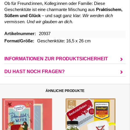
Ob für Freund:innen, Kolleg:innen oder Familie: Diese
Geschenktüte ist eine charmante Mischung aus
Praktischem,
Süßem und Glück
– und sagt ganz klar:
Wir werden dich
vermissen. Und wir glauben an dich.
Mehr
20937
Informationen
Geschenktüte: 16,5 x 26 cm
INFORMATIONEN ZUR PRODUKTSICHERHEIT
DU HAST NOCH FRAGEN?
ÄHNLICHE PRODUKTE