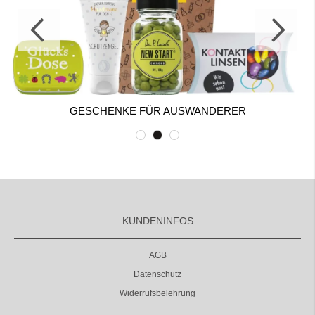
GESCHENKE FÜR AUSWANDERER
KUNDENINFOS
AGB
Datenschutz
Widerrufsbelehrung