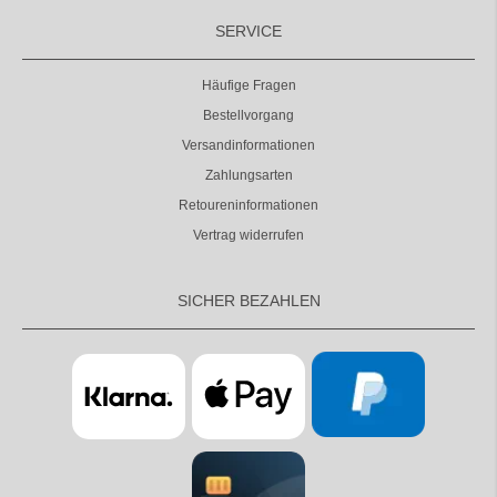
SERVICE
Häufige Fragen
Bestellvorgang
Versandinformationen
Zahlungsarten
Retoureninformationen
Vertrag widerrufen
SICHER BEZAHLEN