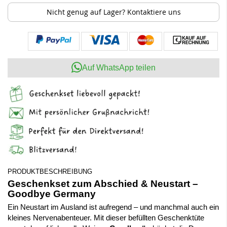
Nicht genug auf Lager? Kontaktiere uns
Auf WhatsApp teilen
PRODUKTBESCHREIBUNG
Geschenkset zum Abschied & Neustart –
Goodbye Germany
Ein Neustart im Ausland ist aufregend – und manchmal auch ein
kleines Nervenabenteuer. Mit dieser befüllten Geschenktüte