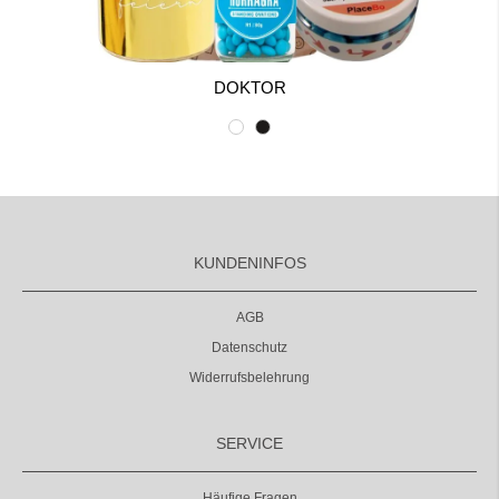
DOKTOR
KUNDENINFOS
AGB
Datenschutz
Widerrufsbelehrung
SERVICE
Häufige Fragen