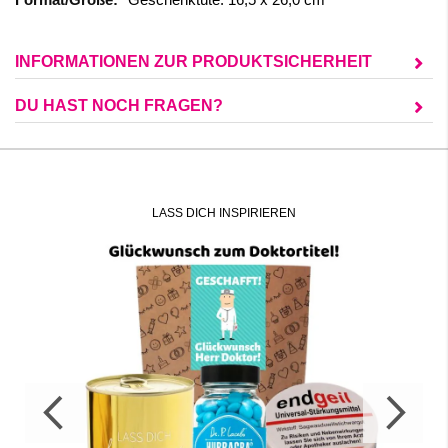
INFORMATIONEN ZUR PRODUKTSICHERHEIT
DU HAST NOCH FRAGEN?
LASS DICH INSPIRIEREN