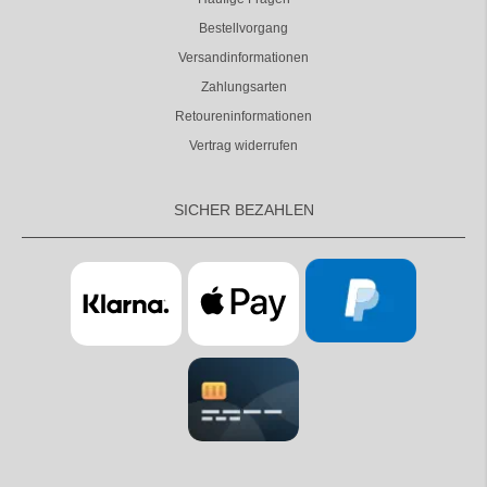
Bestellvorgang
Versandinformationen
Zahlungsarten
Retoureninformationen
Vertrag widerrufen
SICHER BEZAHLEN