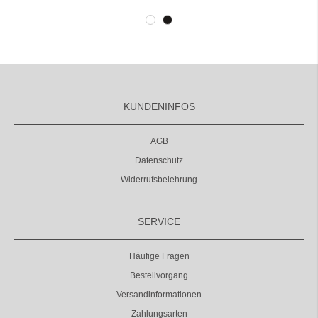
KUNDENINFOS
AGB
Datenschutz
Widerrufsbelehrung
SERVICE
Häufige Fragen
Bestellvorgang
Versandinformationen
Zahlungsarten