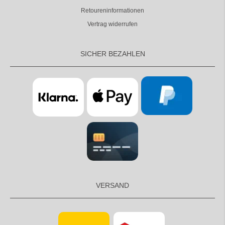
Retoureninformationen
Vertrag widerrufen
SICHER BEZAHLEN
VERSAND