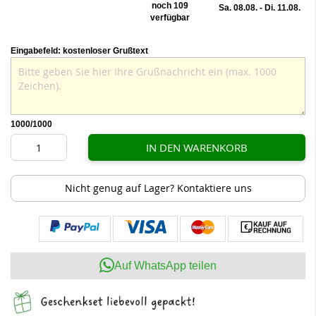
noch 109
Sa. 08.08. - Di. 11.08.
verfügbar
Eingabefeld: kostenloser Grußtext
1000
/1000
IN DEN WARENKORB
Nicht genug auf Lager? Kontaktiere uns
Auf WhatsApp teilen