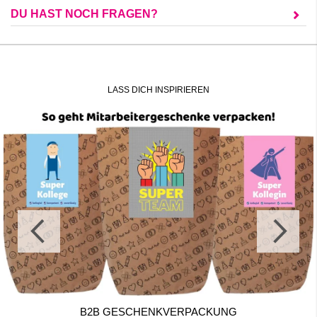
DU HAST NOCH FRAGEN?
LASS DICH INSPIRIEREN
B2B GESCHENKVERPACKUNG