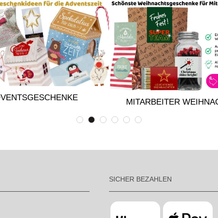
DVENTSGESCHENKE
MITARBEITER WEIHNA
SICHER BEZAHLEN