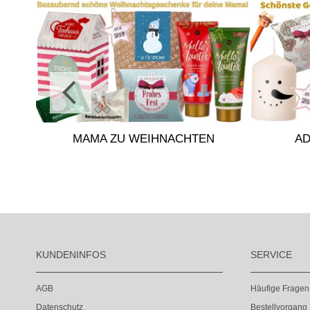
EN
MAMA ZU WEIHNACHTEN
A
KUNDENINFOS
SERVICE
AGB
Häufige Fragen
Datenschutz
Bestellvorgang