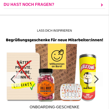
DU HAST NOCH FRAGEN?
LASS DICH INSPIRIEREN
ONBOARDING-GESCHENKE