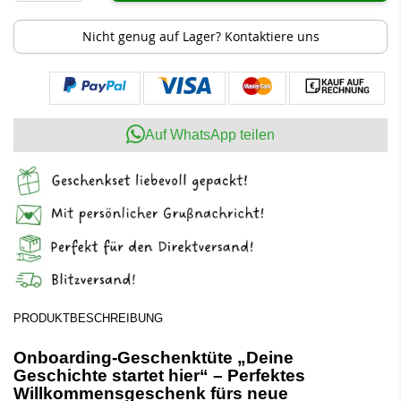
Nicht genug auf Lager? Kontaktiere uns
Auf WhatsApp teilen
PRODUKTBESCHREIBUNG
Onboarding-Geschenktüte „Deine
Geschichte startet hier“ – Perfektes
Willkommensgeschenk fürs neue