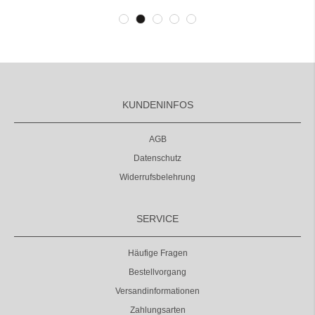
KUNDENINFOS
AGB
Datenschutz
Widerrufsbelehrung
SERVICE
Häufige Fragen
Bestellvorgang
Versandinformationen
Zahlungsarten