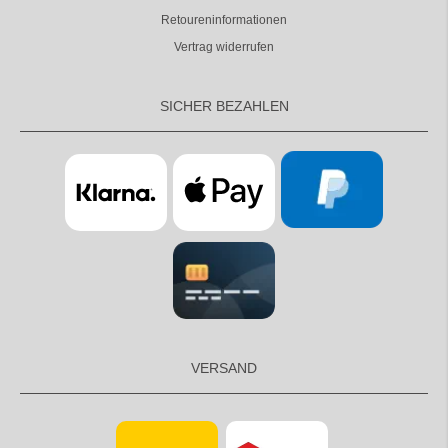
Retoureninformationen
Vertrag widerrufen
SICHER BEZAHLEN
VERSAND