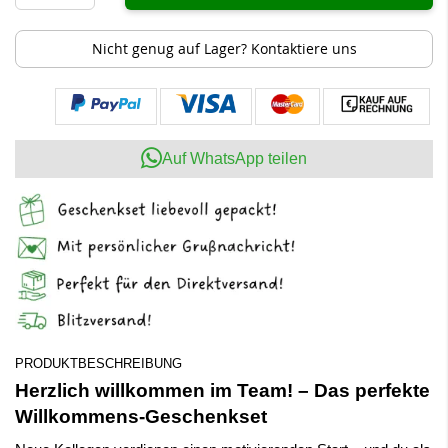
Nicht genug auf Lager? Kontaktiere uns
Auf WhatsApp teilen
PRODUKTBESCHREIBUNG
Herzlich willkommen im Team! – Das perfekte
Willkommens-Geschenkset