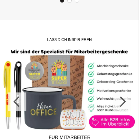
LASS DICH INSPIRIEREN
FÜR MITARBEITER