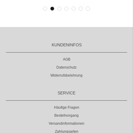
KUNDENINFOS
AGB
Datenschutz
Widerrufsbelehrung
SERVICE
Häufige Fragen
Bestellvorgang
Versandinformationen
Zahlungsarten