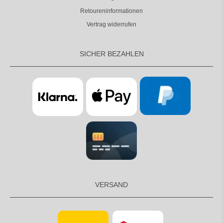
Retoureninformationen
Vertrag widerrufen
SICHER BEZAHLEN
VERSAND