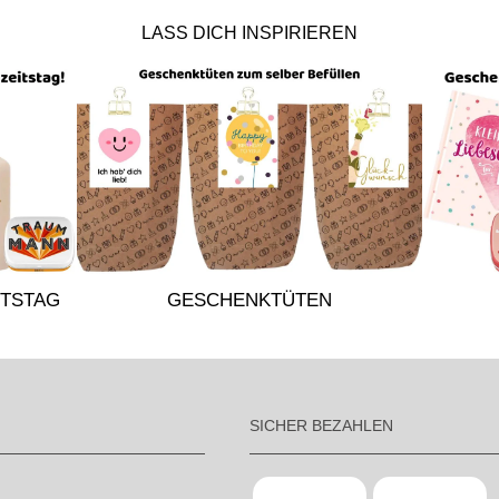
LASS DICH INSPIRIEREN
TSTAG
GESCHENKTÜTEN
SICHER BEZAHLEN