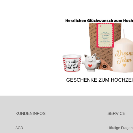
GESCHENKE ZUM HOCHZEI
KUNDENINFOS
SERVICE
AGB
Häufige Fragen