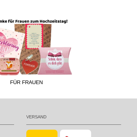
FÜR FRAUEN
VERSAND