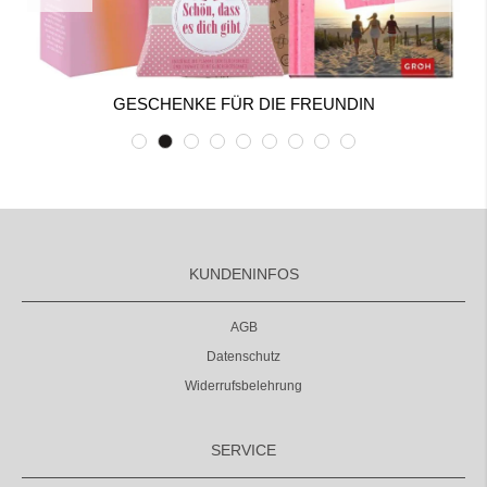
GESCHENKE FÜR DIE FREUNDIN
KUNDENINFOS
AGB
Datenschutz
Widerrufsbelehrung
SERVICE