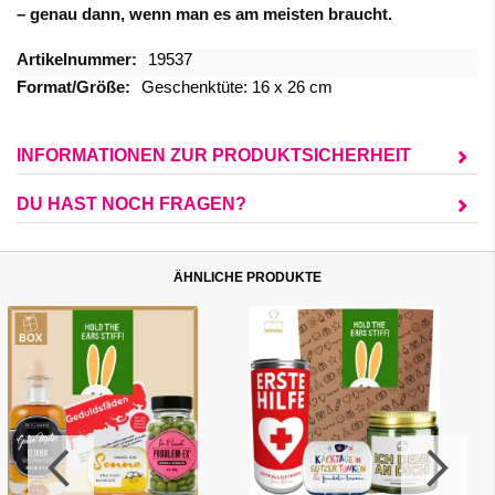
– genau dann, wenn man es am meisten braucht.
Mehr
19537
Informationen
Geschenktüte: 16 x 26 cm
INFORMATIONEN ZUR PRODUKTSICHERHEIT
DU HAST NOCH FRAGEN?
ÄHNLICHE PRODUKTE