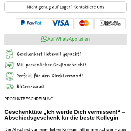
Nicht genug auf Lager? Kontaktiere uns
Auf WhatsApp teilen
PRODUKTBESCHREIBUNG
Geschenktüte „Ich werde Dich vermissen!“ –
Abschiedsgeschenk für die beste Kollegin
Der Abschied von einer lieben Kollegin fällt immer schwer – aber