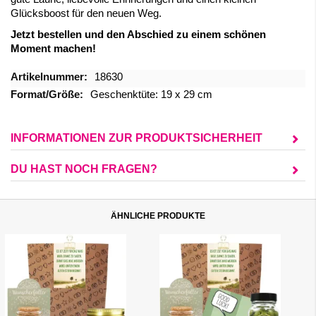
Glücksboost für den neuen Weg.
Jetzt bestellen und den Abschied zu einem schönen
Moment machen!
Mehr
18630
Informationen
Geschenktüte: 19 x 29 cm
INFORMATIONEN ZUR PRODUKTSICHERHEIT
DU HAST NOCH FRAGEN?
ÄHNLICHE PRODUKTE