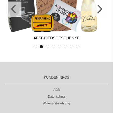
ABSCHIEDSGESCHENKE
KUNDENINFOS
AGB
Datenschutz
Widerrufsbelehrung