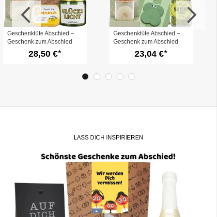
Geschenktüte Abschied –
Geschenktüte Abschied –
Geschenk zum Abschied
Geschenk zum Abschied
Kollegen (Set 10)
Kollegen (Set 9)
28,50 €
23,04 €
LASS DICH INSPIRIEREN