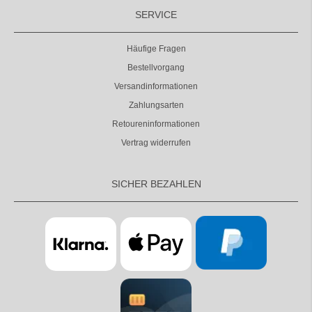
SERVICE
Häufige Fragen
Bestellvorgang
Versandinformationen
Zahlungsarten
Retoureninformationen
Vertrag widerrufen
SICHER BEZAHLEN