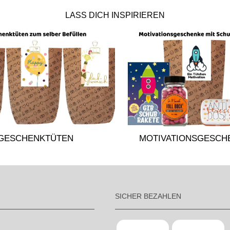
LASS DICH INSPIRIEREN
GESCHENKTÜTEN
MOTIVATIONSGESCH
SICHER BEZAHLEN