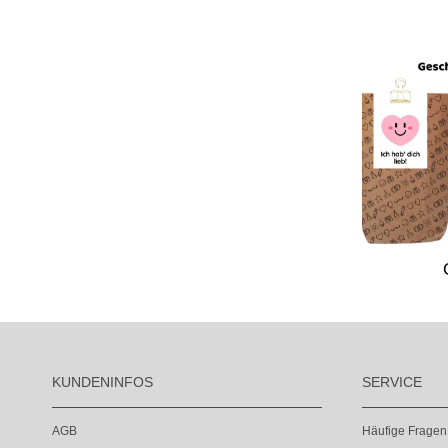
KUNDENINFOS
SERVICE
AGB
Häufige Fragen