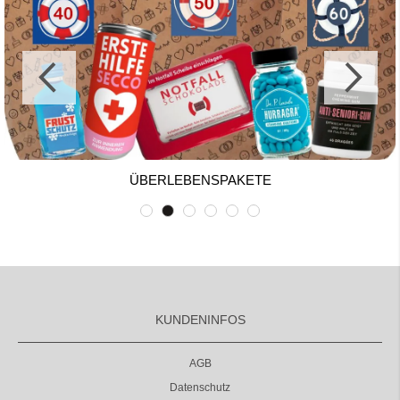
ÜBERLEBENSPAKETE
KUNDENINFOS
AGB
Datenschutz