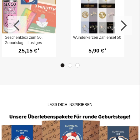
Geschenkbox zum 50.
Wunderkerzen Zahlenset 50
Geburtstag – Lustiges
Überlebenspaket (Set 6)
25,15 €
5,90 €
LASS DICH INSPIRIEREN