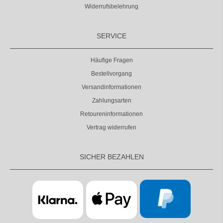
Widerrufsbelehrung
SERVICE
Häufige Fragen
Bestellvorgang
Versandinformationen
Zahlungsarten
Retoureninformationen
Vertrag widerrufen
SICHER BEZAHLEN