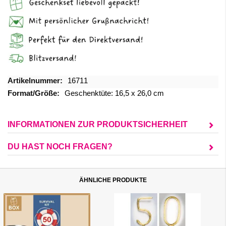
Mehr
16711
Informationen
Geschenktüte: 16,5 x 26,0 cm
INFORMATIONEN ZUR PRODUKTSICHERHEIT
DU HAST NOCH FRAGEN?
ÄHNLICHE PRODUKTE