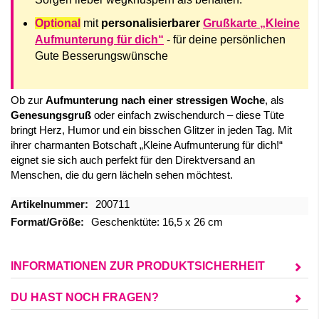
Optional
mit
personalisierbarer
Grußkarte „Kleine
Aufmunterung für dich“
- für deine persönlichen
Gute Besserungswünsche
Ob zur
Aufmunterung nach einer stressigen Woche
, als
Genesungsgruß
oder einfach zwischendurch – diese Tüte
bringt Herz, Humor und ein bisschen Glitzer in jeden Tag. Mit
ihrer charmanten Botschaft „Kleine Aufmunterung für dich!“
eignet sie sich auch perfekt für den Direktversand an
Menschen, die du gern lächeln sehen möchtest.
Mehr
200711
Informationen
Geschenktüte: 16,5 x 26 cm
INFORMATIONEN ZUR PRODUKTSICHERHEIT
DU HAST NOCH FRAGEN?