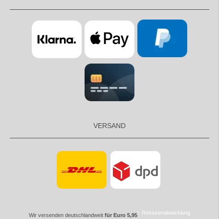
VERSAND
Retourenabwicklung
Wir versenden deutschlandweit
für Euro 5,95