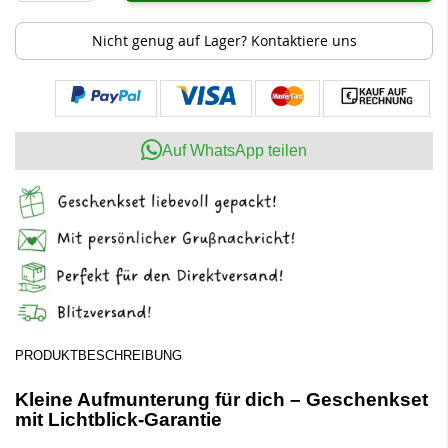
Nicht genug auf Lager? Kontaktiere uns
Auf WhatsApp teilen
PRODUKTBESCHREIBUNG
Kleine Aufmunterung für dich – Geschenkset
mit Lichtblick-Garantie