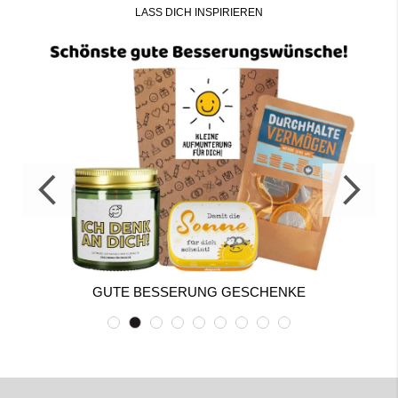
LASS DICH INSPIRIEREN
GUTE BESSERUNG GESCHENKE