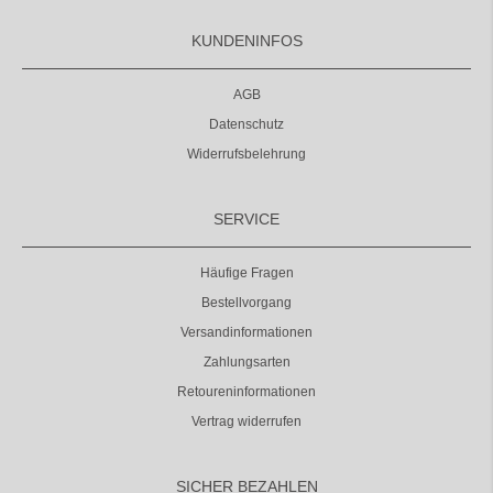
KUNDENINFOS
AGB
Datenschutz
Widerrufsbelehrung
SERVICE
Häufige Fragen
Bestellvorgang
Versandinformationen
Zahlungsarten
Retoureninformationen
Vertrag widerrufen
SICHER BEZAHLEN