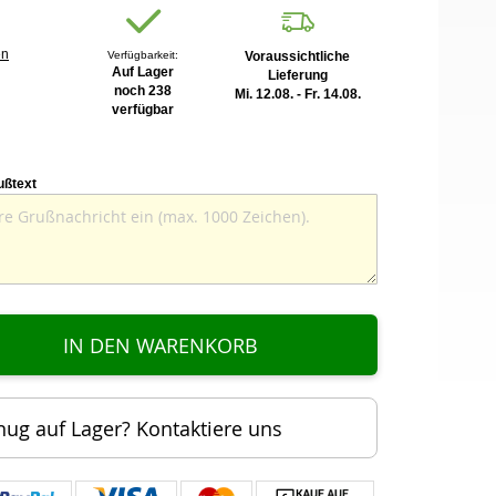
en
Verfügbarkeit:
Voraussichtliche
Auf Lager
Lieferung
noch 238
Mi. 12.08. - Fr. 14.08.
verfügbar
ußtext
IN DEN WARENKORB
nug auf Lager? Kontaktiere uns