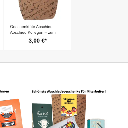
Geschenktüte Abschied –
Abschied Kollegen – zum
Befüllen
3,00 €