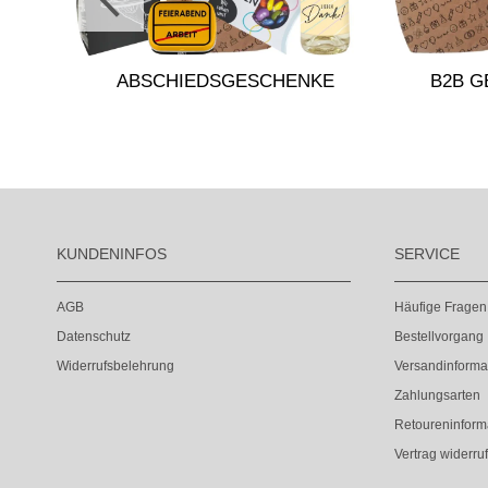
ABSCHIEDSGESCHENKE
B2B 
KUNDENINFOS
SERVICE
AGB
Häufige Fragen
Datenschutz
Bestellvorgang
Widerrufsbelehrung
Versandinforma
Zahlungsarten
Retoureninform
Vertrag widerru