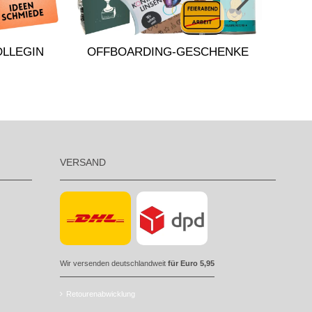
OLLEGIN
OFFBOARDING-GESCHENKE
VERSAND
Wir versenden deutschlandweit
für Euro 5,95
Retourenabwicklung