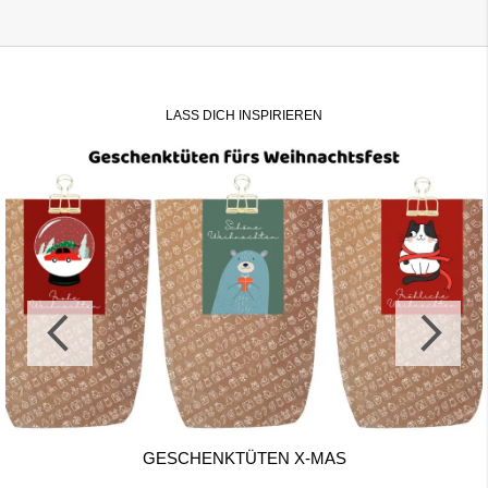
LASS DICH INSPIRIEREN
GESCHENKTÜTEN X-MAS