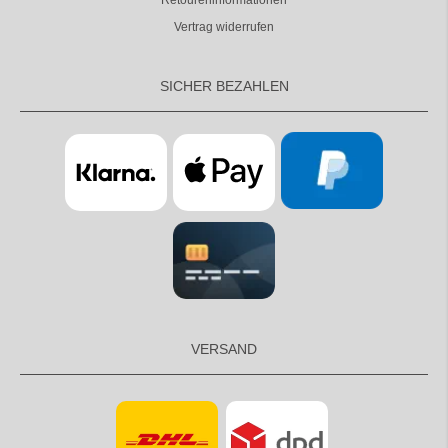
Retoureninformationen
Vertrag widerrufen
SICHER BEZAHLEN
VERSAND