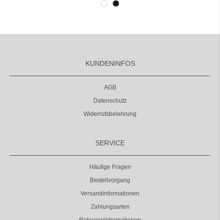
KUNDENINFOS
AGB
Datenschutz
Widerrufsbelehrung
SERVICE
Häufige Fragen
Bestellvorgang
Versandinformationen
Zahlungsarten