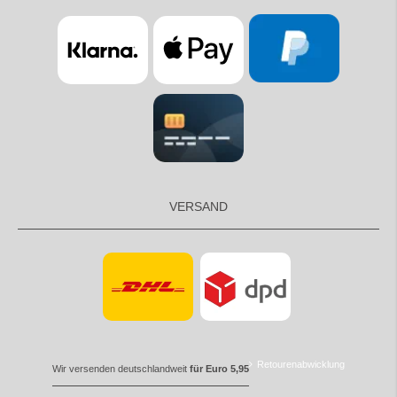
VERSAND
Retourenabwicklung
Wir versenden deutschlandweit
für Euro 5,95