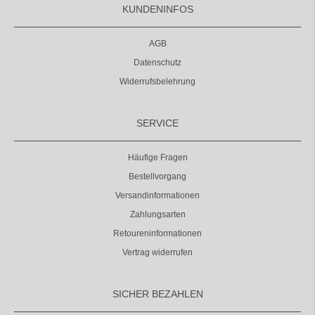
KUNDENINFOS
AGB
Datenschutz
Widerrufsbelehrung
SERVICE
Häufige Fragen
Bestellvorgang
Versandinformationen
Zahlungsarten
Retoureninformationen
Vertrag widerrufen
SICHER BEZAHLEN