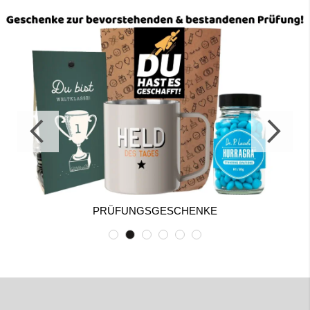
PRÜFUNGSGESCHENKE