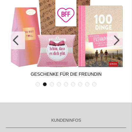
GESCHENKE FÜR DIE FREUNDIN
KUNDENINFOS