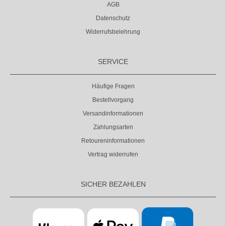
AGB
Datenschutz
Widerrufsbelehrung
SERVICE
Häufige Fragen
Bestellvorgang
Versandinformationen
Zahlungsarten
Retoureninformationen
Vertrag widerrufen
SICHER BEZAHLEN