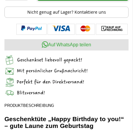
Nicht genug auf Lager? Kontaktiere uns
Auf WhatsApp teilen
PRODUKTBESCHREIBUNG
Geschenktüte „Happy Birthday to you!“
– gute Laune zum Geburtstag