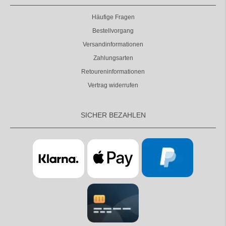
Häufige Fragen
Bestellvorgang
Versandinformationen
Zahlungsarten
Retoureninformationen
Vertrag widerrufen
SICHER BEZAHLEN