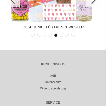
GESCHENKE FÜR DIE SCHWESTER
KUNDENINFOS
AGB
Datenschutz
Widerrufsbelehrung
SERVICE