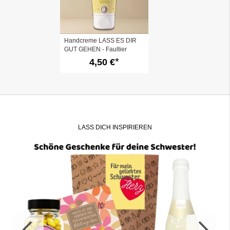
Handcreme LASS ES DIR
GUT GEHEN - Faultier
4,50 €
LASS DICH INSPIRIEREN