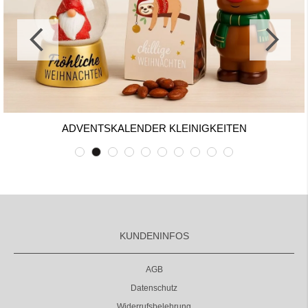
ADVENTSKALENDER KLEINIGKEITEN
KUNDENINFOS
AGB
Datenschutz
Widerrufsbelehrung