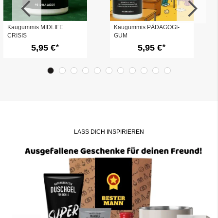
Kaugummis MIDLIFE
Kaugummis PÄDAGOGI-
CRISIS
GUM
5,95 €
5,95 €
LASS DICH INSPIRIEREN