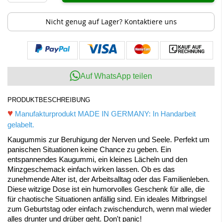
Nicht genug auf Lager? Kontaktiere uns
Auf WhatsApp teilen
PRODUKTBESCHREIBUNG
♥
Manufakturprodukt MADE IN GERMANY: In Handarbeit
gelabelt.
Kaugummis zur Beruhigung der Nerven und Seele. Perfekt um
panischen Situationen keine Chance zu geben. Ein
entspannendes Kaugummi, ein kleines Lächeln und den
Minzgeschemack einfach wirken lassen. Ob es das
zunehmende Alter ist, der Arbeitsalltag oder das Familienleben.
Diese witzige Dose ist ein humorvolles Geschenk für alle, die
für chaotische Situationen anfällig sind. Ein ideales Mitbringsel
zum Geburtstag oder einfach zwischendurch, wenn mal wieder
alles drunter und drüber geht. Don't panic!