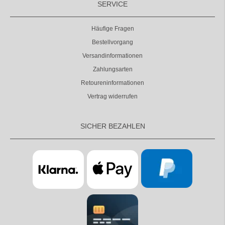
SERVICE
Häufige Fragen
Bestellvorgang
Versandinformationen
Zahlungsarten
Retoureninformationen
Vertrag widerrufen
SICHER BEZAHLEN