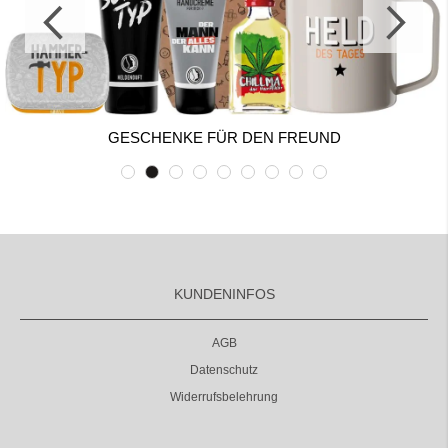
GESCHENKE FÜR DEN FREUND
KUNDENINFOS
AGB
Datenschutz
Widerrufsbelehrung