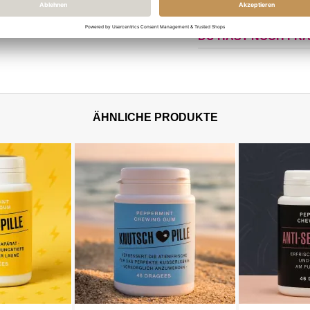
INFORMATIONEN Z
DU HAST NOCH FR
ÄHNLICHE PRODUKTE