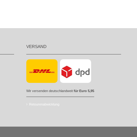
VERSAND
Wir versenden deutschlandweit
für Euro 5,95
Retourenabwicklung