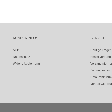
KUNDENINFOS
SERVICE
AGB
Häufige Fragen
Datenschutz
Bestellvorgang
Widerrufsbelehrung
Versandinforma
Zahlungsarten
Retoureninform
Vertrag widerru