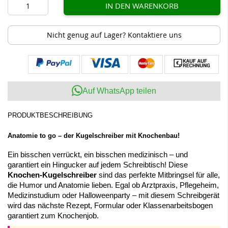
IN DEN WARENKORB
Nicht genug auf Lager? Kontaktiere uns
Auf WhatsApp teilen
PRODUKTBESCHREIBUNG
Anatomie to go – der Kugelschreiber mit Knochenbau!
Ein bisschen verrückt, ein bisschen medizinisch – und
garantiert ein Hingucker auf jedem Schreibtisch! Diese
Knochen-Kugelschreiber
sind das perfekte Mitbringsel für alle,
die Humor und Anatomie lieben. Egal ob Arztpraxis, Pflegeheim,
Medizinstudium oder Halloweenparty – mit diesem Schreibgerät
wird das nächste Rezept, Formular oder Klassenarbeitsbogen
garantiert zum Knochenjob.