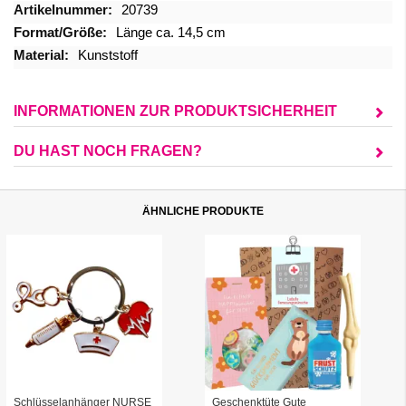
Mehr
20739
Informationen
Länge ca. 14,5 cm
Kunststoff
INFORMATIONEN ZUR PRODUKTSICHERHEIT
DU HAST NOCH FRAGEN?
ÄHNLICHE PRODUKTE
Schlüsselanhänger NURSE
Geschenktüte Gute