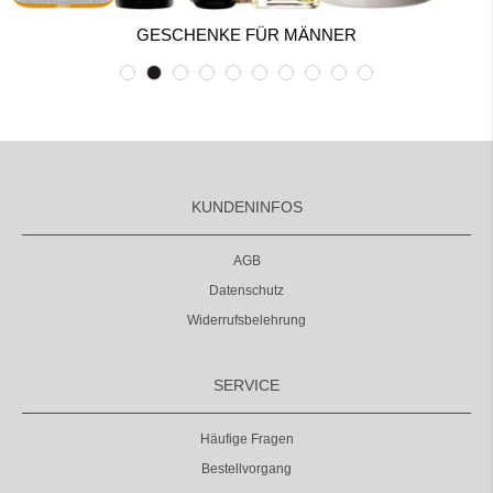
GESCHENKE FÜR MÄNNER
KUNDENINFOS
AGB
Datenschutz
Widerrufsbelehrung
SERVICE
Häufige Fragen
Bestellvorgang