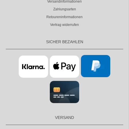
Versandinformationen
Zahlungsarten
Retoureninformationen
Vertrag widerrufen
SICHER BEZAHLEN
VERSAND