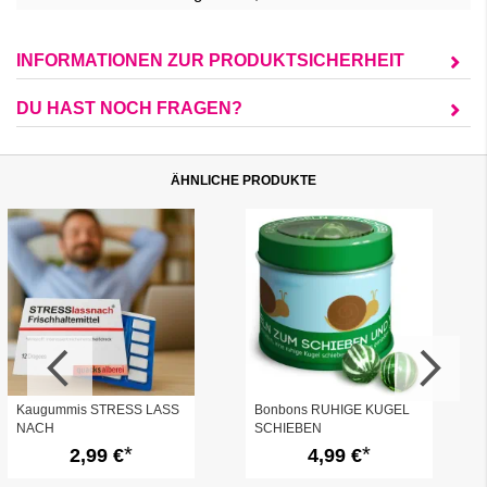
INFORMATIONEN ZUR PRODUKTSICHERHEIT
DU HAST NOCH FRAGEN?
ÄHNLICHE PRODUKTE
Kaugummis STRESS LASS
Bonbons RUHIGE KUGEL
NACH
SCHIEBEN
2,99 €
4,99 €