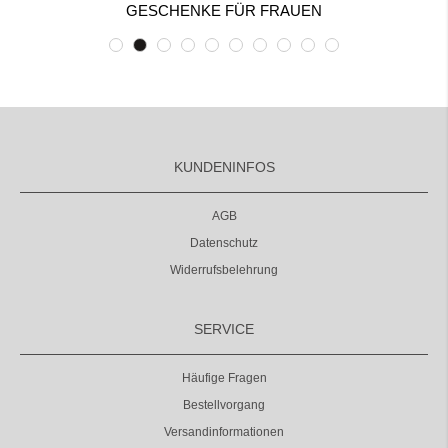
GESCHENKE FÜR FRAUEN
KUNDENINFOS
AGB
Datenschutz
Widerrufsbelehrung
SERVICE
Häufige Fragen
Bestellvorgang
Versandinformationen