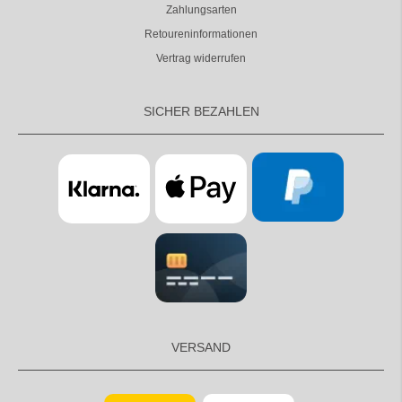
Zahlungsarten
Retoureninformationen
Vertrag widerrufen
SICHER BEZAHLEN
VERSAND