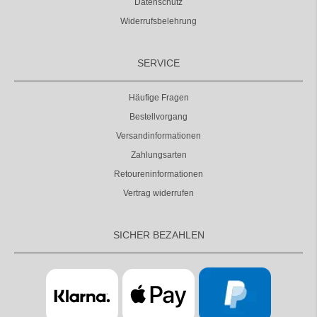
Datenschutz
Widerrufsbelehrung
SERVICE
Häufige Fragen
Bestellvorgang
Versandinformationen
Zahlungsarten
Retoureninformationen
Vertrag widerrufen
SICHER BEZAHLEN