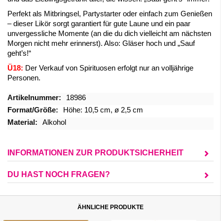
Perfekt als Mitbringsel, Partystarter oder einfach zum Genießen
– dieser Likör sorgt garantiert für gute Laune und ein paar
unvergessliche Momente (an die du dich vielleicht am nächsten
Morgen nicht mehr erinnerst). Also: Gläser hoch und „Sauf
geht’s!“
Ü18:
Der Verkauf von Spirituosen erfolgt nur an volljährige
Personen.
Mehr
18986
Informationen
Höhe: 10,5 cm, ø 2,5 cm
Alkohol
INFORMATIONEN ZUR PRODUKTSICHERHEIT
DU HAST NOCH FRAGEN?
ÄHNLICHE PRODUKTE