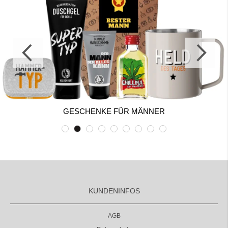
GESCHENKE FÜR MÄNNER
KUNDENINFOS
AGB