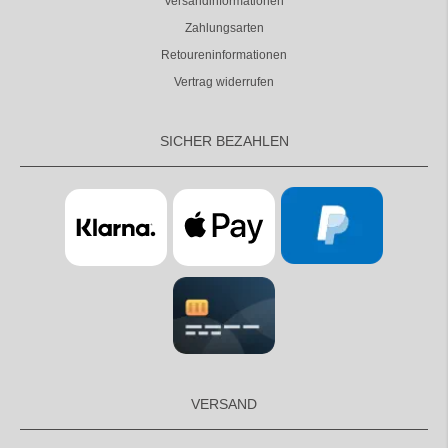
Versandinformationen
Zahlungsarten
Retoureninformationen
Vertrag widerrufen
SICHER BEZAHLEN
VERSAND