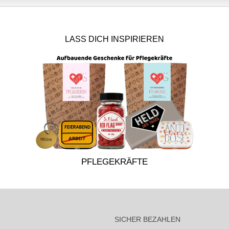
LASS DICH INSPIRIEREN
PFLEGEKRÄFTE
SICHER BEZAHLEN