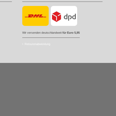
Wir versenden deutschlandweit
für Euro 5,95
Retourenabwicklung