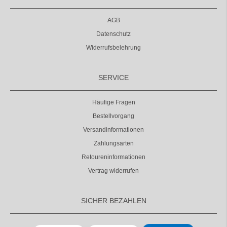
AGB
Datenschutz
Widerrufsbelehrung
SERVICE
Häufige Fragen
Bestellvorgang
Versandinformationen
Zahlungsarten
Retoureninformationen
Vertrag widerrufen
SICHER BEZAHLEN