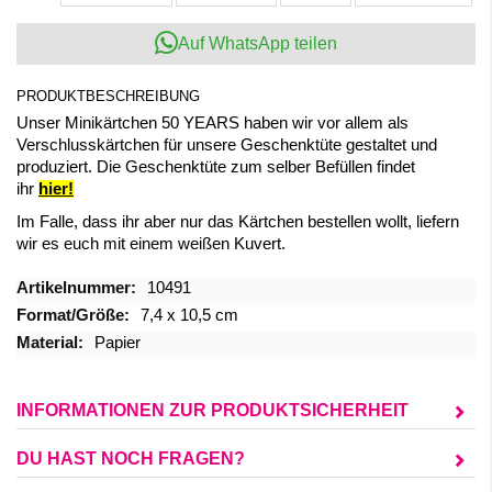
Auf WhatsApp teilen
PRODUKTBESCHREIBUNG
Unser Minikärtchen 50 YEARS haben wir vor allem als
Verschlusskärtchen für unsere Geschenktüte gestaltet und
produziert. Die Geschenktüte zum selber Befüllen findet
ihr
hier!
Im Falle, dass ihr aber nur das Kärtchen bestellen wollt, liefern
wir es euch mit einem weißen Kuvert.
Mehr
10491
Informationen
7,4 x 10,5 cm
Papier
INFORMATIONEN ZUR PRODUKTSICHERHEIT
DU HAST NOCH FRAGEN?