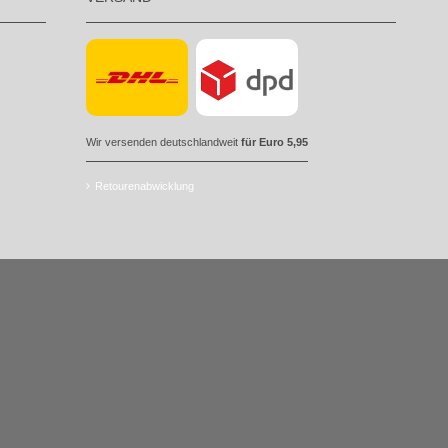
Wir versenden deutschlandweit
für Euro 5,95
Retourenabwicklung