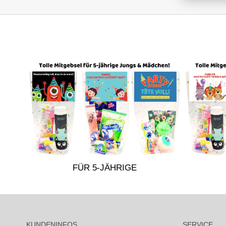
FÜR 5-JÄHRIGE
KUNDENINFOS
SERVICE