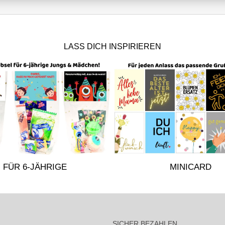
LASS DICH INSPIRIEREN
FÜR 6-JÄHRIGE
MINICARD
SICHER BEZAHLEN