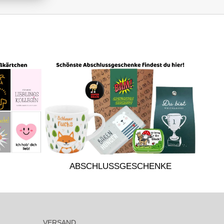
ABSCHLUSSGESCHENKE
VERSAND