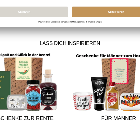
LASS DICH INSPIRIEREN
CHENKE ZUR RENTE
FÜR MÄNNER