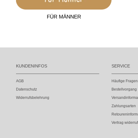
FÜR MÄNNER
KUNDENINFOS
SERVICE
AGB
Häufige Fragen
Datenschutz
Bestellvorgang
Widerrufsbelehrung
Versandinforma
Zahlungsarten
Retoureninform
Vertrag widerru