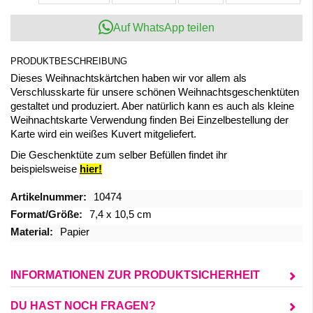
Auf WhatsApp teilen
PRODUKTBESCHREIBUNG
Dieses Weihnachtskärtchen haben wir vor allem als
Verschlusskarte für unsere schönen Weihnachtsgeschenktüten
gestaltet und produziert. Aber natürlich kann es auch als kleine
Weihnachtskarte Verwendung finden Bei Einzelbestellung der
Karte wird ein weißes Kuvert mitgeliefert.
Die Geschenktüte zum selber Befüllen findet ihr
beispielsweise
hier!
Mehr
10474
Informationen
7,4 x 10,5 cm
Papier
INFORMATIONEN ZUR PRODUKTSICHERHEIT
DU HAST NOCH FRAGEN?