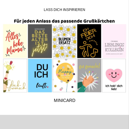
LASS DICH INSPIRIEREN
MINICARD