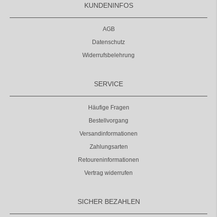
KUNDENINFOS
AGB
Datenschutz
Widerrufsbelehrung
SERVICE
Häufige Fragen
Bestellvorgang
Versandinformationen
Zahlungsarten
Retoureninformationen
Vertrag widerrufen
SICHER BEZAHLEN