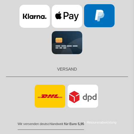
VERSAND
Retourenabwicklung
Wir versenden deutschlandweit
für Euro 5,95