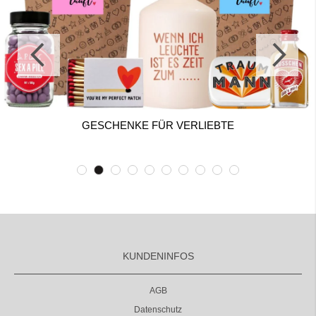
GESCHENKE FÜR VERLIEBTE
KUNDENINFOS
AGB
Datenschutz