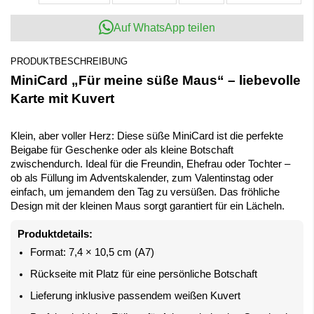
Auf WhatsApp teilen
PRODUKTBESCHREIBUNG
MiniCard „Für meine süße Maus“ – liebevolle
Karte mit Kuvert
Klein, aber voller Herz: Diese süße MiniCard ist die perfekte
Beigabe für Geschenke oder als kleine Botschaft
zwischendurch. Ideal für die Freundin, Ehefrau oder Tochter –
ob als Füllung im Adventskalender, zum Valentinstag oder
einfach, um jemandem den Tag zu versüßen. Das fröhliche
Design mit der kleinen Maus sorgt garantiert für ein Lächeln.
Produktdetails:
Format: 7,4 × 10,5 cm (A7)
Rückseite mit Platz für eine persönliche Botschaft
Lieferung inklusive passendem weißen Kuvert