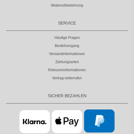
Widerrufsbelehrung
SERVICE
Häufige Fragen
Bestellvorgang
Versandinformationen
Zahlungsarten
Retoureninformationen
Vertrag widerrufen
SICHER BEZAHLEN