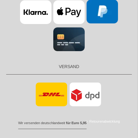
VERSAND
Retourenabwicklung
Wir versenden deutschlandweit
für Euro 5,95