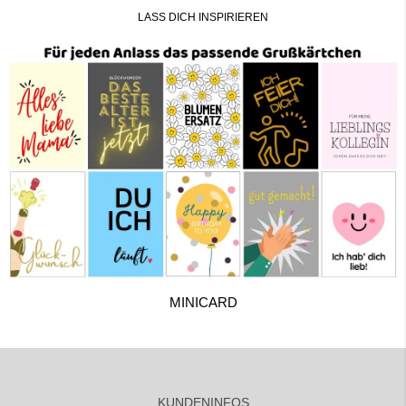
LASS DICH INSPIRIEREN
MINICARD
KUNDENINFOS