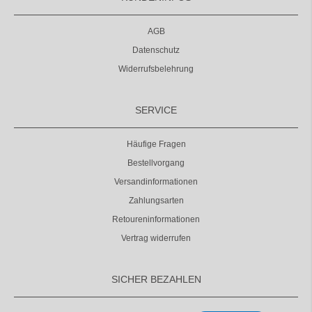
AGB
Datenschutz
Widerrufsbelehrung
SERVICE
Häufige Fragen
Bestellvorgang
Versandinformationen
Zahlungsarten
Retoureninformationen
Vertrag widerrufen
SICHER BEZAHLEN