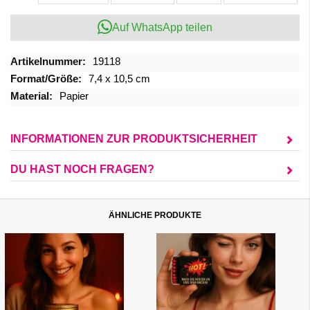
Auf WhatsApp teilen
Mehr
19118
Informationen
7,4 x 10,5 cm
Papier
INFORMATIONEN ZUR PRODUKTSICHERHEIT
DU HAST NOCH FRAGEN?
ÄHNLICHE PRODUKTE