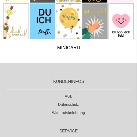
MINICARD
KUNDENINFOS
AGB
Datenschutz
Widerrufsbelehrung
SERVICE