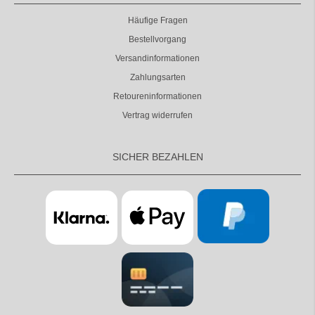
Häufige Fragen
Bestellvorgang
Versandinformationen
Zahlungsarten
Retoureninformationen
Vertrag widerrufen
SICHER BEZAHLEN