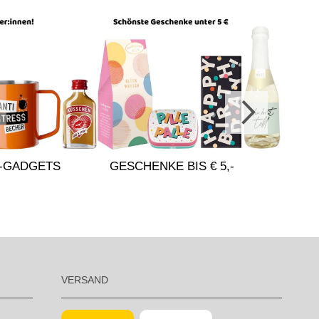
-GADGETS
GESCHENKE BIS € 5,-
VERSAND