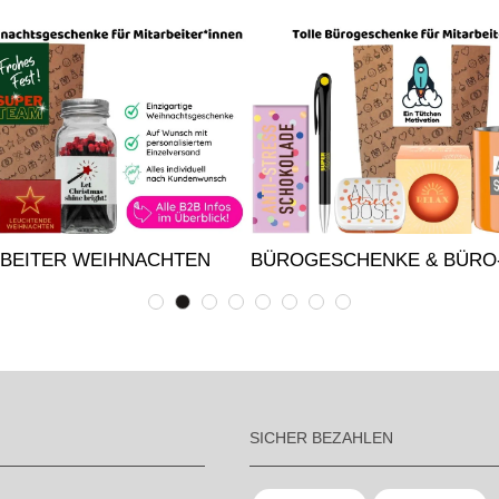
RBEITER WEIHNACHTEN
BÜROGESCHENKE & BÜRO
SICHER BEZAHLEN